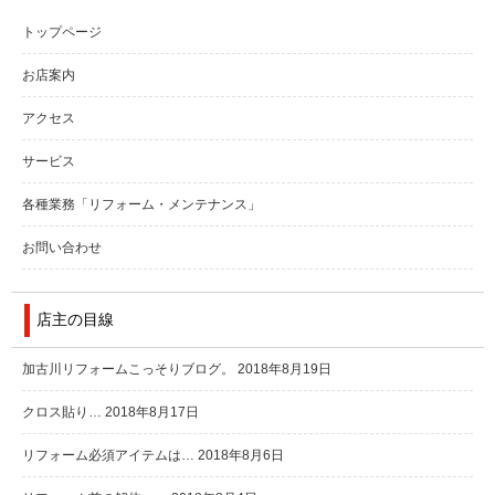
トップページ
お店案内
アクセス
サービス
各種業務「リフォーム・メンテナンス」
お問い合わせ
店主の目線
加古川リフォームこっそりブログ。
2018年8月19日
クロス貼り…
2018年8月17日
リフォーム必須アイテムは…
2018年8月6日