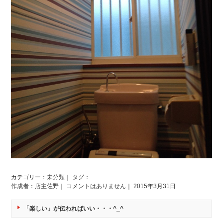
カテゴリー：
未分類
｜ タグ：
作成者：店主佐野｜
コメントはありません
｜ 2015年3月31日
「楽しい」が伝わればいい・・・^_^