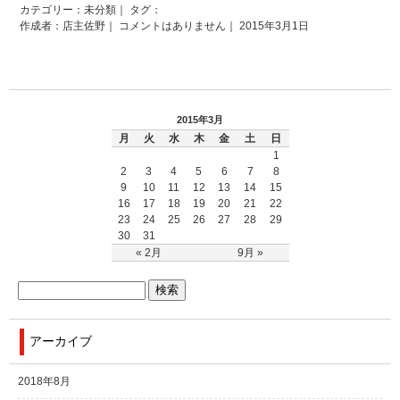
カテゴリー：
未分類
｜ タグ：
作成者：店主佐野｜
コメントはありません
｜ 2015年3月1日
2015年3月
月
火
水
木
金
土
日
1
2
3
4
5
6
7
8
9
10
11
12
13
14
15
16
17
18
19
20
21
22
23
24
25
26
27
28
29
30
31
« 2月
9月 »
アーカイブ
2018年8月