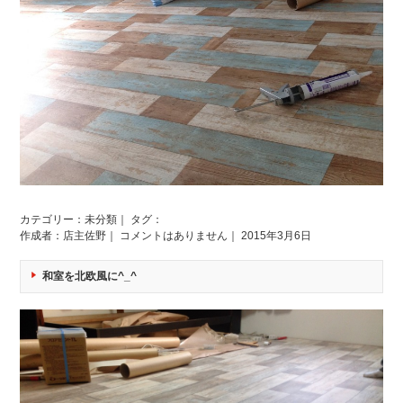
カテゴリー：
未分類
｜ タグ：
作成者：店主佐野｜
コメントはありません
｜ 2015年3月6日
和室を北欧風に^_^