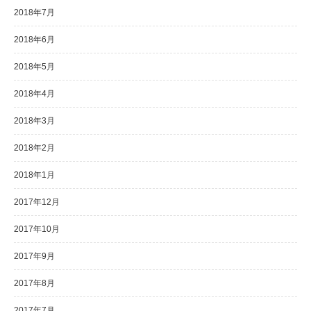
2018年7月
2018年6月
2018年5月
2018年4月
2018年3月
2018年2月
2018年1月
2017年12月
2017年10月
2017年9月
2017年8月
2017年7月