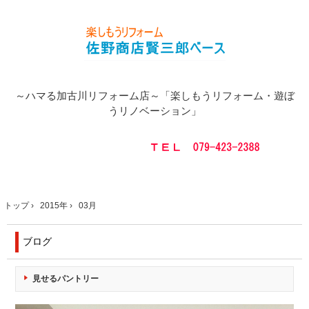
～ハマる加古川リフォーム店～「楽しもうリフォーム・遊ぼ
うリノベーション」
トップ
›
2015年
›
03月
ブログ
見せるパントリー