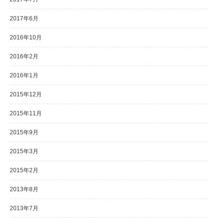
2017年6月
2016年10月
2016年2月
2016年1月
2015年12月
2015年11月
2015年9月
2015年3月
2015年2月
2013年8月
2013年7月