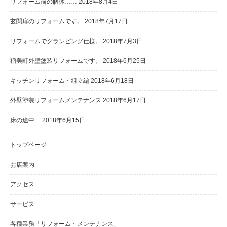
リフォーム前の解体……
2018年8月4日
玄関扉のリフォームです。
2018年7月17日
リフォームでグランピング仕様。
2018年7月3日
稲美町外壁塗装リフォームです。
2018年6月25日
キッチンリフォーム・組立編
2018年6月18日
外壁塗装リフォームメンテナンス
2018年6月17日
床の途中…
2018年6月15日
トップページ
お店案内
アクセス
サービス
各種業務「リフォーム・メンテナンス」