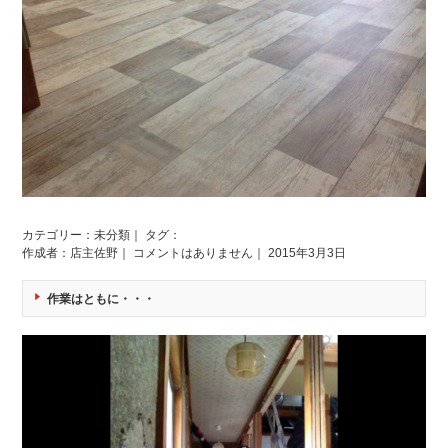
カテゴリー：
未分類
｜ タグ：
作成者：店主佐野｜
コメントはありません
｜ 2015年3月3日
作業はともに・・・