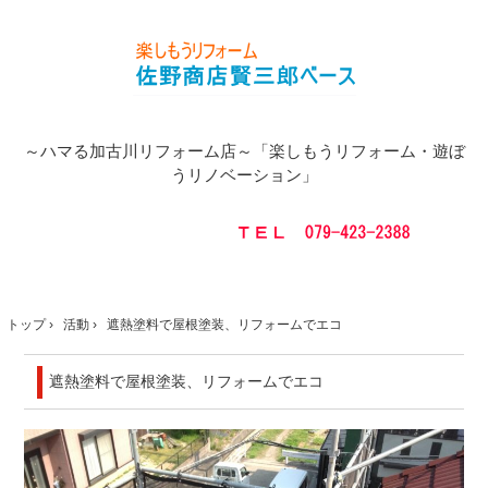
～ハマる加古川リフォーム店～「楽しもうリフォーム・遊ぼ
うリノベーション」
トップ
›
活動
›
遮熱塗料で屋根塗装、リフォームでエコ
遮熱塗料で屋根塗装、リフォームでエコ