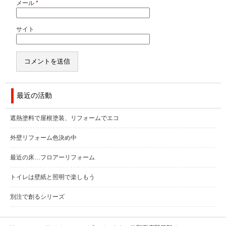
メール
*
サイト
最近の活動
遮熱塗料で屋根塗装、リフォームでエコ
外壁リフォーム色決め中
最近の床…フロアーリフォーム
トイレは壁紙と照明で楽しもう
別注で創るシリーズ