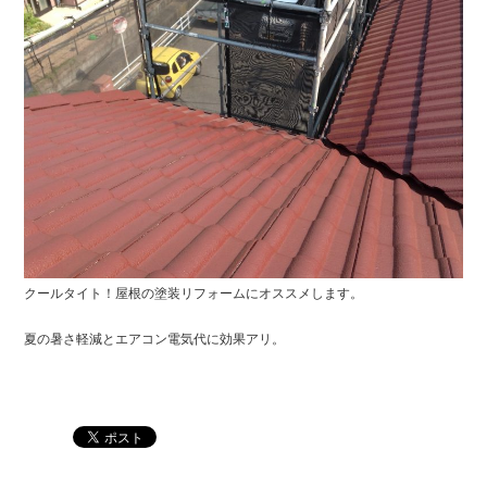
クールタイト！屋根の塗装リフォームにオススメします。
夏の暑さ軽減とエアコン電気代に効果アリ。